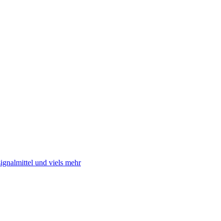
gnalmittel und viels mehr