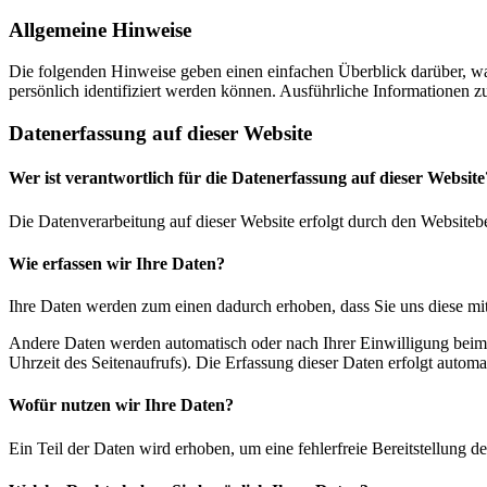
Allgemeine Hinweise
Die folgenden Hinweise geben einen einfachen Überblick darüber, wa
persönlich identifiziert werden können. Ausführliche Informationen
Datenerfassung auf dieser Website
Wer ist verantwortlich für die Datenerfassung auf dieser Website
Die Datenverarbeitung auf dieser Website erfolgt durch den Websiteb
Wie erfassen wir Ihre Daten?
Ihre Daten werden zum einen dadurch erhoben, dass Sie uns diese mitt
Andere Daten werden automatisch oder nach Ihrer Einwilligung beim B
Uhrzeit des Seitenaufrufs). Die Erfassung dieser Daten erfolgt automat
Wofür nutzen wir Ihre Daten?
Ein Teil der Daten wird erhoben, um eine fehlerfreie Bereitstellung