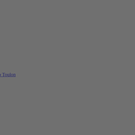
b Toulon