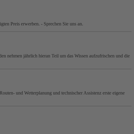
igten Preis erwerben. - Sprechen Sie uns an.
den nehmen jährlich hieran Teil um das Wissen aufzufrischen und die
outen- und Wetterplanung und technischer Assistenz erste eigene