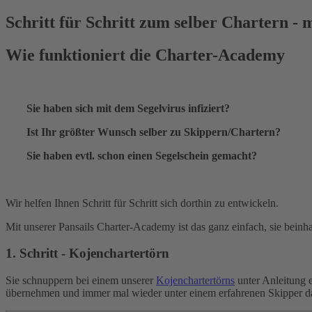
Schritt für Schritt zum selber Chartern - 
Wie funktioniert die Charter-Academy
Sie haben sich mit dem Segelvirus infiziert?
Ist Ihr größter Wunsch selber zu Skippern/Chartern?
Sie haben evtl. schon einen Segelschein gemacht?
Wir helfen Ihnen Schritt für Schritt sich dorthin zu entwickeln.
Mit unserer Pansails Charter-Academy ist das ganz einfach, sie bein
1. Schritt - Kojenchartertörn
Sie schnuppern bei einem unserer
Kojenchartertörns
unter Anleitung 
übernehmen und immer mal wieder unter einem erfahrenen Skipper d