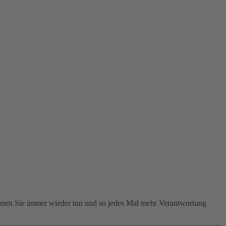
können Sie immer wieder tun und so jedes Mal mehr Verantwortung