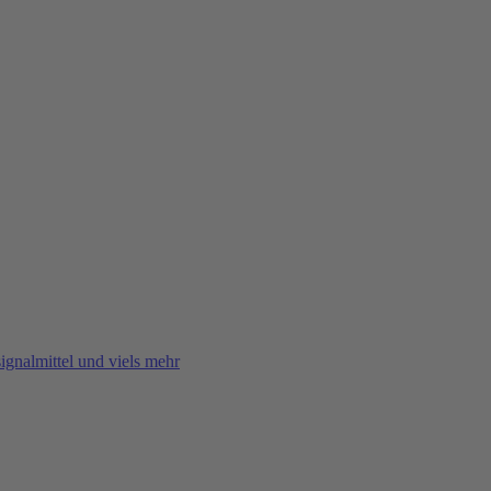
gnalmittel und viels mehr