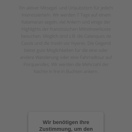
Ein aktiver Mitsegel- und Urlaubstörn für jede/n
Interessierte/n. Wir werden 7 Tage auf einem
Katamaran segeln, viel Ankern und einige der
Highlights der französischen Mittelmeerküste
besuchen. Möglich sind z.B. die Calanques de
Cassis und die Inseln vor Hyeres. Die Gegend
bietet gute Möglichkeiten für die eine oder
andere Wanderung oder eine Fahrradtour auf
Porquerolles. Wir werden die Mehrzahl der
Nächte in frei in Buchten ankern.
Wir benötigen Ihre
Zustimmung, um den