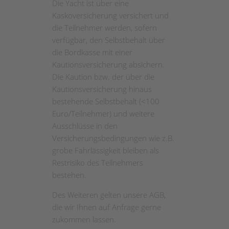
Die Yacht ist über eine
Kaskoversicherung versichert und
die Teilnehmer werden, sofern
verfügbar, den Selbstbehalt über
die Bordkasse mit einer
Kautionsversicherung absichern.
Die Kaution bzw. der über die
Kautionsversicherung hinaus
bestehende Selbstbehalt (<100
Euro/Teilnehmer) und weitere
Ausschlüsse in den
Versicherungsbedingungen wie z.B.
grobe Fahrlässigkeit bleiben als
Restrisiko des Teilnehmers
bestehen.
Des Weiteren gelten unsere AGB,
die wir Ihnen auf Anfrage gerne
zukommen lassen.