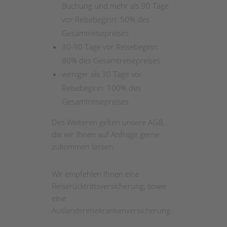
Buchung und mehr als 90 Tage
vor Reisebeginn: 50% des
Gesamtreisepreises
30-90 Tage vor Reisebeginn:
80% des Gesamtreisepreises
weniger als 30 Tage vor
Reisebeginn: 100% des
Gesamtreisepreises
Des Weiteren gelten unsere AGB,
die wir Ihnen auf Anfrage gerne
zukommen lassen.
Wir empfehlen Ihnen eine
Reiserücktrittsversicherung, sowie
eine
Auslandsreisekrankenversicherung.