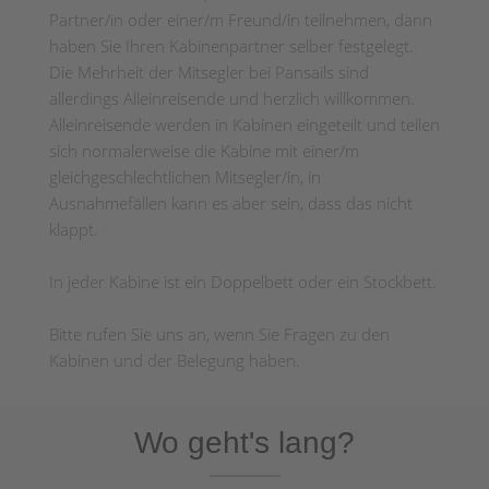
Partner/in oder einer/m Freund/in teilnehmen, dann
haben Sie Ihren Kabinenpartner selber festgelegt.
Die Mehrheit der Mitsegler bei Pansails sind
allerdings Alleinreisende und herzlich willkommen.
Alleinreisende werden in Kabinen eingeteilt und teilen
sich normalerweise die Kabine mit einer/m
gleichgeschlechtlichen Mitsegler/in, in
Ausnahmefällen kann es aber sein, dass das nicht
klappt.
In jeder Kabine ist ein Doppelbett oder ein Stockbett.
Bitte rufen Sie uns an, wenn Sie Fragen zu den
Kabinen und der Belegung haben.
Wo geht's lang?