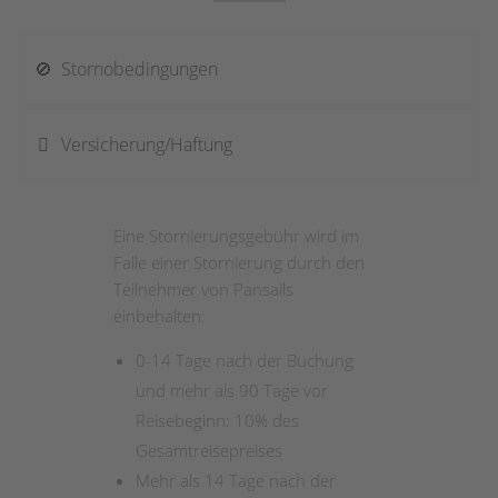
Stornobedingungen
Versicherung/Haftung
Eine Stornierungsgebühr wird im
Falle einer Stornierung durch den
Teilnehmer von Pansails
einbehalten:
0-14 Tage nach der Buchung
und mehr als 90 Tage vor
Reisebeginn: 10% des
Gesamtreisepreises
Mehr als 14 Tage nach der