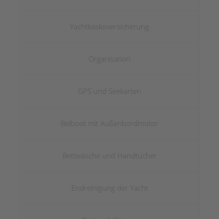
Yachtkaskoversicherung
Organisation
GPS und Seekarten
Beiboot mit Außenbordmotor
Bettwäsche und Handtücher
Endreinigung der Yacht