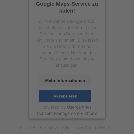
Google Maps-Service zu
laden!
Wir verwenden Google Maps,
um Inhalte einzubetten. Dieser
Service kann Daten zu Ihren
Aktivitäten sammeln. Bitte lesen
Sie die Details durch und
stimmen Sie der Nutzung des
Service zu, um diese Inhalte
anzuzeigen.
Mehr Informationen
Akzeptieren
powered by
Usercentrics
Consent Management Platform
&
eRecht24
Route (Bei Bedarf wird diese
vor Ort an Wind,