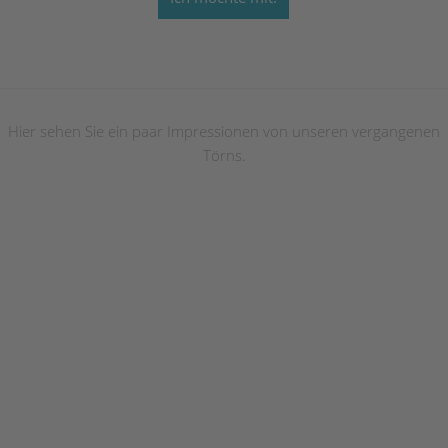
Hier sehen Sie ein paar Impressionen von unseren vergangenen
Törns.