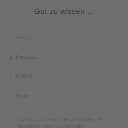
Gut zu wissen ...
Anreise
Bordkasse
Packliste
Wetter
Nach Buchung werden die Kontaktdaten der
Mitsegelnden geteilt zur optionalen